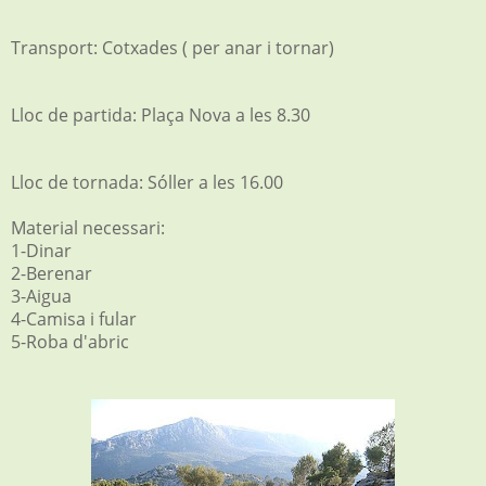
Transport: Cotxades
(
per anar i tornar)
Lloc de partida: Plaça Nova a les 8.30
Lloc de tornada: Sóller a les 16.00
Material necessari:
1-Dinar
2-Berenar
3-Aigua
4-Camisa i fular
5-Roba d'abric