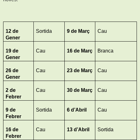
12 de
Sortida
9 de Març
Cau
Gener
19 de
Cau
16 de Març
Branca
Gener
26 de
Cau
23 de Març
Cau
Gener
2 de
Cau
30 de Març
Cau
Febrer
9 de
Sortida
6 d’Abril
Cau
Febrer
16 de
Cau
13 d’Abril
Sortida
Febrer