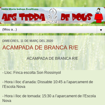
▼
DIMECRES, 11 DE MARÇ DEL 2020
ACAMPADA DE BRANCA R/E
ACAMPADA DE BRANCA R/E
- Lloc: Finca escolta Son Rossinyol
- Hora i lloc d'anada: Dissabte 10:45 a l'aparcament de
l'Escola Nova
- Hora i lloc de tornada: 15:30 a l'aparcament de l'Escola
Nova