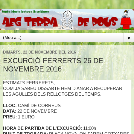
▼
DIMARTS, 22 DE NOVEMBRE DEL 2016
EXCURCIÓ FERRERTS 26 DE
NOVEMBRE 2016
ESTIMATS FERRERETS,
COM JA SABEU DISSABTE HEM D'ANAR A RECUPERAR
LES AGULLES DELS RELLOTGES DEL TEMPS.
LLOC:
CAMÍ DE CORREUS
DATA
: 22 DE NOVEMBRE
PREU
: 1 EURO
HORA DE PARTIDA DE L'EXCURCIÓ
: 11:00h