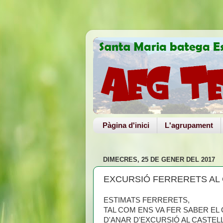
Pàgina d'inici
L'agrupament
DIMECRES, 25 DE GENER DEL 2017
EXCURSIÓ FERRERETS AL 
ESTIMATS FERRERETS,
TAL COM ENS VA FER SABER EL
D'ANAR D'EXCURSIÓ AL CASTELL