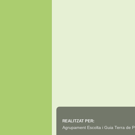
REALITZAT PER:
Agrupament Escolta i Guia Terra de 