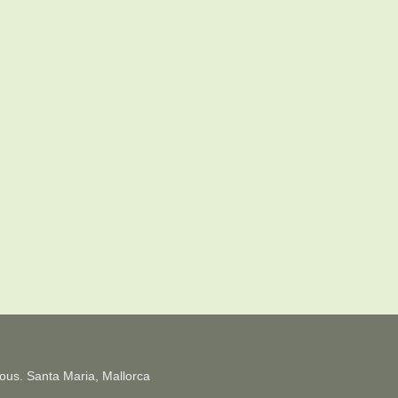
Pous.
Santa Maria, Mallorca