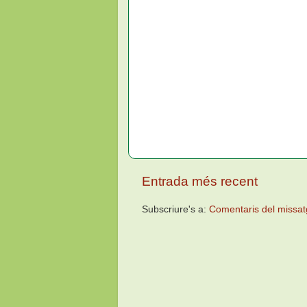
Entrada més recent
Subscriure's a:
Comentaris del missat