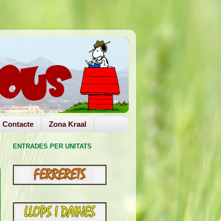
Contacte
Zona Kraal
ENTRADES PER UNITATS