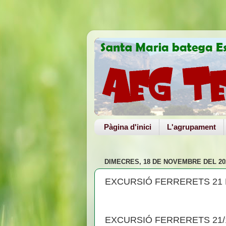
Pàgina d'inici
L'agrupament
DIMECRES, 18 DE NOVEMBRE DEL 20
EXCURSIÓ FERRERETS 21
EXCURSIÓ FERRERETS 21/