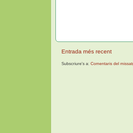
Entrada més recent
Subscriure's a:
Comentaris del missat