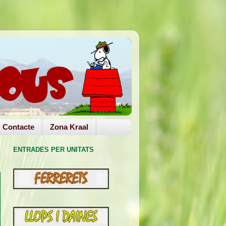
Contacte
Zona Kraal
ENTRADES PER UNITATS