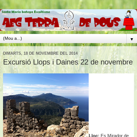
▼
DIMARTS, 18 DE NOVEMBRE DEL 2014
Excursió Llops i Daines 22 de novembre
Lloc:
Es Mirador de